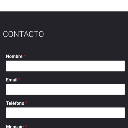
CONTACTO
Nombre
*
Email
*
Teléfono
*
Mensaje
*