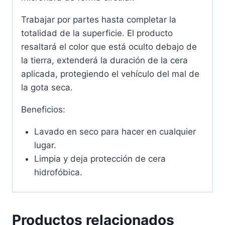
Trabajar por partes hasta completar la
totalidad de la superficie. El producto
resaltará el color que está oculto debajo de
la tierra, extenderá la duración de la cera
aplicada, protegiendo el vehículo del mal de
la gota seca.
Beneficios:
Lavado en seco para hacer en cualquier
lugar.
Limpia y deja protección de cera
hidrofóbica.
Productos relacionados