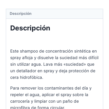
Descripción
Descripción
Este shampoo de concentración sintética en
spray afloja y disuelve la suciedad más difícil
sin utilizar agua. Lava más «suciedad» que
un detallador en spray y deja protección de
cera hidrofóbica.
Para remover los contaminantes del día y
repeler el agua, aplicar el spray sobre la
carrocería y limpiar con un paño de
microfibra de forma circular.