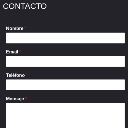
CONTACTO
Nombre
*
Email
*
Teléfono
*
Mensaje
*