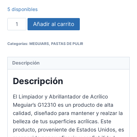
5 disponibles
Añadir al carrito
Categorías:
MEGUIARS
,
PASTAS DE PULIR
Descripción
Descripción
El Limpiador y Abrillantador de Acrílico
Meguiar’s G12310 es un producto de alta
calidad, diseñado para mantener y realzar la
belleza de tus superficies acrílicas. Este
producto, proveniente de Estados Unidos, es