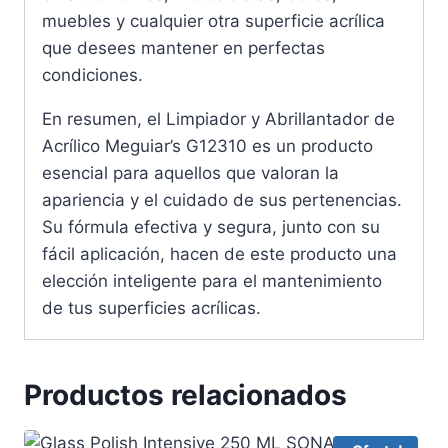
muebles y cualquier otra superficie acrílica
que desees mantener en perfectas
condiciones.
En resumen, el Limpiador y Abrillantador de
Acrílico Meguiar’s G12310 es un producto
esencial para aquellos que valoran la
apariencia y el cuidado de sus pertenencias.
Su fórmula efectiva y segura, junto con su
fácil aplicación, hacen de este producto una
elección inteligente para el mantenimiento
de tus superficies acrílicas.
Productos relacionados