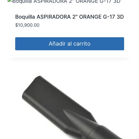
Boquilla ASPIRADORA 2″ ORANGE G-17 3D
$
10,900.00
Añadir al carrito