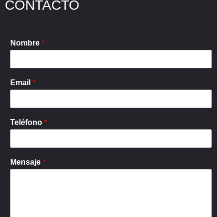
CONTACTO
Nombre
*
Email
*
Teléfono
*
Mensaje
*