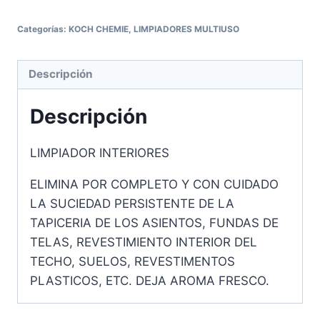
Categorías:
KOCH CHEMIE
,
LIMPIADORES MULTIUSO
Descripción
Descripción
LIMPIADOR INTERIORES
ELIMINA POR COMPLETO Y CON CUIDADO
LA SUCIEDAD PERSISTENTE DE LA
TAPICERIA DE LOS ASIENTOS, FUNDAS DE
TELAS, REVESTIMIENTO INTERIOR DEL
TECHO, SUELOS, REVESTIMENTOS
PLASTICOS, ETC. DEJA AROMA FRESCO.