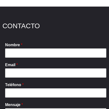
CONTACTO
Nombre
*
Email
*
Teléfono
*
Mensaje
*