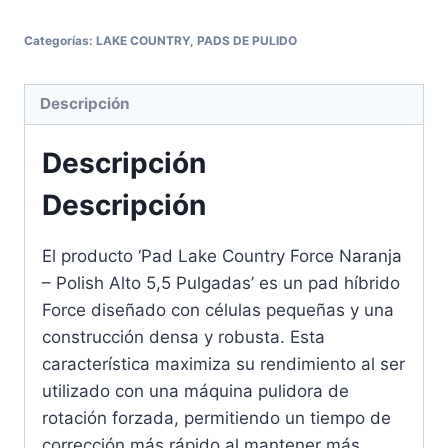
Categorías:
LAKE COUNTRY
,
PADS DE PULIDO
Descripción
Descripción
Descripción
El producto ‘Pad Lake Country Force Naranja
– Polish Alto 5,5 Pulgadas’ es un pad híbrido
Force diseñado con células pequeñas y una
construcción densa y robusta. Esta
característica maximiza su rendimiento al ser
utilizado con una máquina pulidora de
rotación forzada, permitiendo un tiempo de
corrección más rápido al mantener más