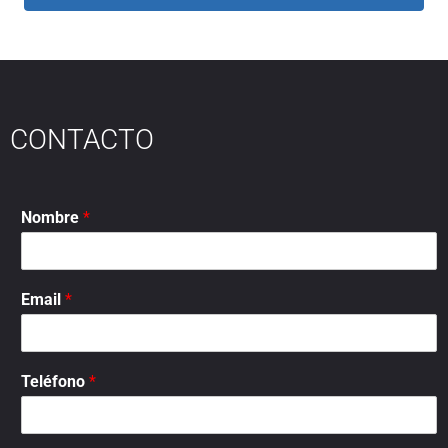
CONTACTO
Nombre
*
Email
*
Teléfono
*