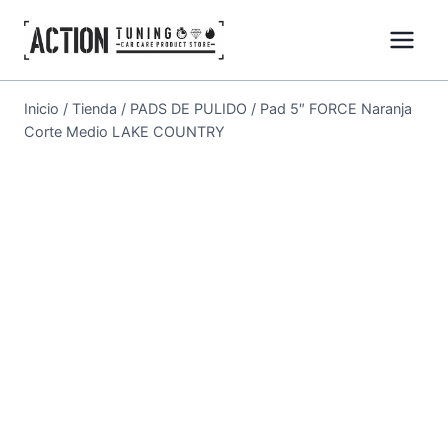
Inicio
/
Tienda
/
PADS DE PULIDO
/
Pad 5″ FORCE Naranja
Corte Medio LAKE COUNTRY