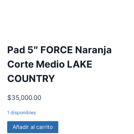
Pad 5″ FORCE Naranja
Corte Medio LAKE
COUNTRY
$
35,000.00
1 disponibles
Añadir al carrito