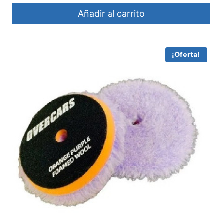
Añadir al carrito
¡Oferta!