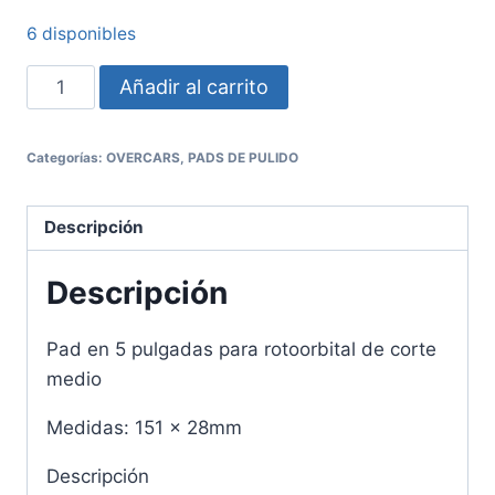
6 disponibles
Añadir al carrito
Categorías:
OVERCARS
,
PADS DE PULIDO
Descripción
Descripción
Pad en 5 pulgadas para rotoorbital de corte
medio
Medidas: 151 x 28mm
Descripción