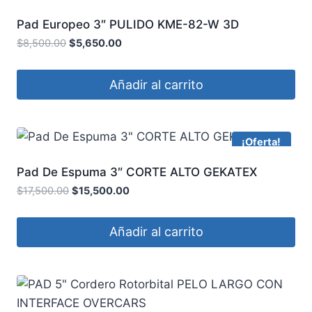
Pad Europeo 3″ PULIDO KME-82-W 3D
$
8,500.00
$
5,650.00
Añadir al carrito
¡Oferta!
Pad De Espuma 3″ CORTE ALTO GEKATEX
$
17,500.00
$
15,500.00
Añadir al carrito