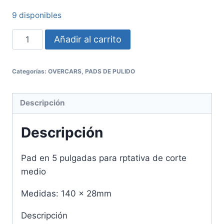
9 disponibles
Añadir al carrito
Categorías:
OVERCARS
,
PADS DE PULIDO
Descripción
Descripción
Pad en 5 pulgadas para rptativa de corte
medio
Medidas: 140 x 28mm
Descripción