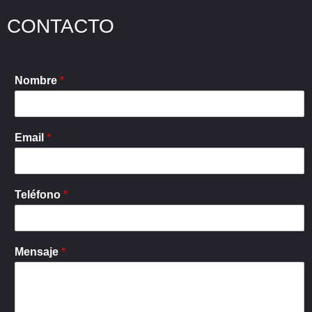
CONTACTO
Nombre
*
Email
*
Teléfono
*
Mensaje
*