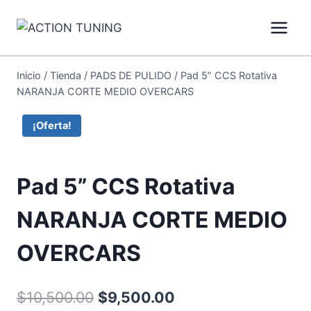
Inicio
/
Tienda
/
PADS DE PULIDO
/
Pad 5” CCS Rotativa
NARANJA CORTE MEDIO OVERCARS
¡Oferta!
Pad 5” CCS Rotativa
NARANJA CORTE MEDIO
OVERCARS
$
10,500.00
$
9,500.00