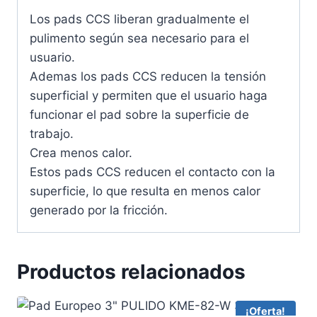
Los pads CCS liberan gradualmente el
pulimento según sea necesario para el
usuario.
Ademas los pads CCS reducen la tensión
superficial y permiten que el usuario haga
funcionar el pad sobre la superficie de
trabajo.
Crea menos calor.
Estos pads CCS reducen el contacto con la
superficie, lo que resulta en menos calor
generado por la fricción.
Productos relacionados
¡Oferta!