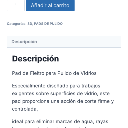
Añadir al carrito
Categorías:
3D
,
PADS DE PULIDO
Descripción
Descripción
Pad de Fieltro para Pulido de Vidrios
Especialmente diseñado para trabajos
exigentes sobre superficies de vidrio, este
pad proporciona una acción de corte firme y
controlada,
ideal para eliminar marcas de agua, rayas