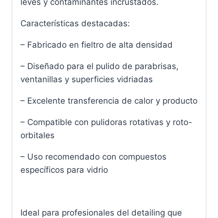
leves y contaminantes incrustados.
Características destacadas:
– Fabricado en fieltro de alta densidad
– Diseñado para el pulido de parabrisas,
ventanillas y superficies vidriadas
– Excelente transferencia de calor y producto
– Compatible con pulidoras rotativas y roto-
orbitales
– Uso recomendado con compuestos
específicos para vidrio
Ideal para profesionales del detailing que