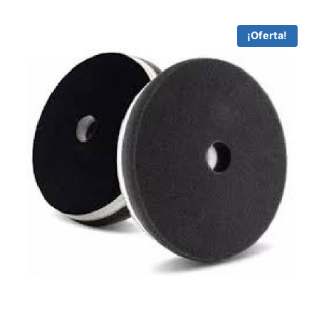
¡Oferta!