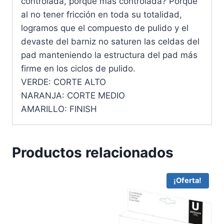
controlada, porque más controlada? Porque
al no tener fricción en toda su totalidad,
logramos que el compuesto de pulido y el
devaste del barniz no saturen las celdas del
pad manteniendo la estructura del pad más
firme en los ciclos de pulido.
VERDE: CORTE ALTO
NARANJA: CORTE MEDIO
AMARILLO: FINISH
Productos relacionados
¡Oferta!