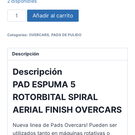
2 disponibles
Añadir al carrito
Categorías:
OVERCARS
,
PADS DE PULIDO
Descripción
Descripción
PAD ESPUMA 5
ROTORBITAL SPIRAL
AERIAL FINISH OVERCARS
Nueva linea de Pads Overcars! Pueden ser
utilizados tanto en máquinas rotativas o