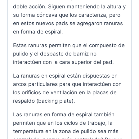
doble acción. Siguen manteniendo la altura y
su forma cóncava que los caracteriza, pero
en estos nuevos pads se agregaron ranuras
en forma de espiral.
Estas ranuras permiten que el compuesto de
pulido y el desbaste de barniz no
interactúen con la cara superior del pad.
La ranuras en espiral están dispuestas en
arcos particulares para que interactúen con
los orificios de ventilación en la placas de
respaldo (backing plate).
Las ranuras en forma de espiral también
permiten que en los ciclos de trabajo, la
temperatura en la zona de pulido sea más