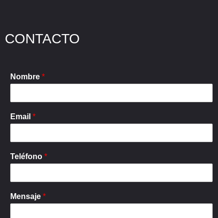
CONTACTO
Nombre
*
Email
*
Teléfono
*
Mensaje
*