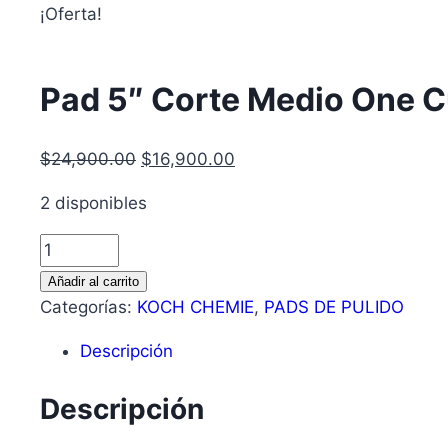
¡Oferta!
Pad 5″ Corte Medio One 
$
24,900.00
$
16,900.00
2 disponibles
Añadir al carrito
Categorías:
KOCH CHEMIE
,
PADS DE PULIDO
Descripción
Descripción