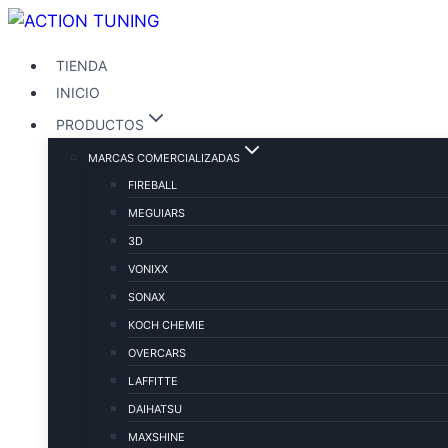
TIENDA
INICIO
PRODUCTOS
MARCAS COMERCIALIZADAS
FIREBALL
MEGUIARS
3D
VONIXX
SONAX
KOCH CHEMIE
OVERCARS
LAFFITTE
DAIHATSU
MAXSHINE