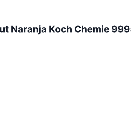
Cut Naranja Koch Chemie 99