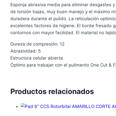
Esponja abrasiva media para eliminar desgastes y
de torsión bajas, muy buen manejo y el máximo ni
duradera durante el pulido. La reticulación optimiz
excelentes factores de higiene. El borde fresado ga
contornos con mayor facilidad. El material no tejid
Dureza de compresión: 12
Abrasividad: 5
Estructura celular abierta
Óptimo para trabajar con el pulimento One Cut & F
Productos relacionados