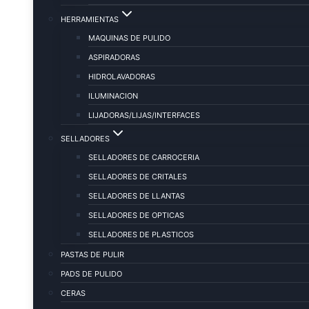
HERRAMIENTAS
MAQUINAS DE PULIDO
ASPIRADORAS
HIDROLAVADORAS
ILUMINACION
LIJADORAS/LIJAS/INTERFACES
SELLADORES
SELLADORES DE CARROCERIA
SELLADORES DE CRITALES
SELLADORES DE LLANTAS
SELLADORES DE OPTICAS
SELLADORES DE PLASTICOS
PASTAS DE PULIR
PADS DE PULIDO
CERAS