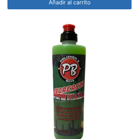
Añadir al carrito