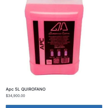
Apc 5L QUIROFANO
$
34,900.00