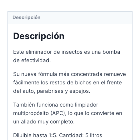
Descripción
Descripción
Este eliminador de insectos es una bomba
de efectividad.
Su nueva fórmula más concentrada remueve
fácilmente los restos de bichos en el frente
del auto, parabrisas y espejos.
También funciona como limpiador
multipropósito (APC), lo que lo convierte en
un aliado muy completo.
Diluible hasta 1:5. C
antidad: 5 litros