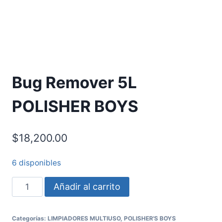
Bug Remover 5L
POLISHER BOYS
$
18,200.00
6 disponibles
Añadir al carrito
Categorías:
LIMPIADORES MULTIUSO
,
POLISHER'S BOYS