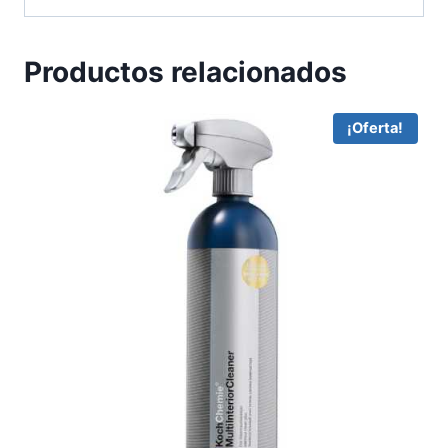
Productos relacionados
¡Oferta!