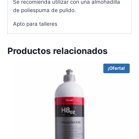
Se recomienda utilizar con una almohadilla
de poliespuma de pulido.
Apto para talleres
Productos relacionados
¡Oferta!