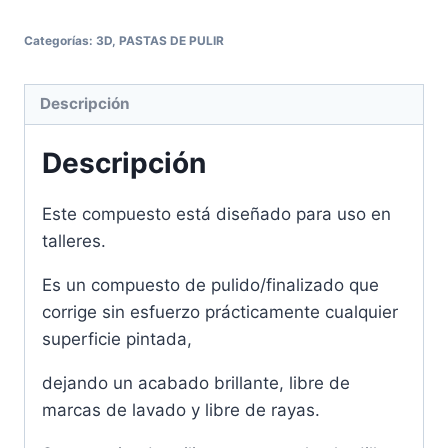
Categorías:
3D
,
PASTAS DE PULIR
Descripción
Descripción
Este compuesto está diseñado para uso en
talleres.
Es un compuesto de pulido/finalizado que
corrige sin esfuerzo prácticamente cualquier
superficie pintada,
dejando un acabado brillante, libre de
marcas de lavado y libre de rayas.