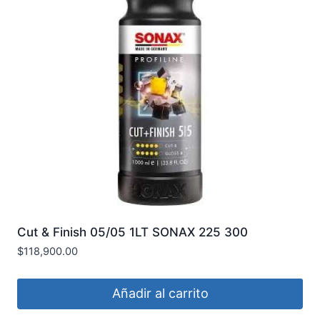
Cut & Finish 05/05 1LT SONAX 225 300
$
118,900.00
Añadir al carrito