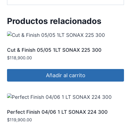
Productos relacionados
Cut & Finish 05/05 1LT SONAX 225 300
$
118,900.00
Añadir al carrito
Perfect Finish 04/06 1 LT SONAX 224 300
$
119,900.00