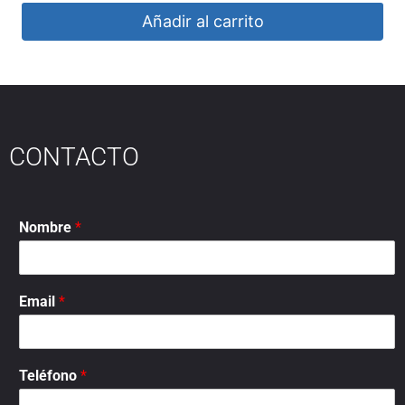
Añadir al carrito
CONTACTO
Nombre
*
Email
*
Teléfono
*