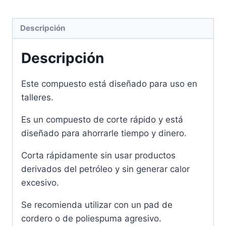
Descripción
Descripción
Este compuesto está diseñado para uso en
talleres.
Es un compuesto de corte rápido y está
diseñado para ahorrarle tiempo y dinero.
Corta rápidamente sin usar productos
derivados del petróleo y sin generar calor
excesivo.
Se recomienda utilizar con un pad de
cordero o de poliespuma agresivo.