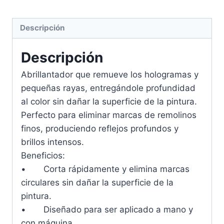
Descripción
Descripción
Abrillantador que remueve los hologramas y
pequeñas rayas, entregándole profundidad
al color sin dañar la superficie de la pintura.
Perfecto para eliminar marcas de remolinos
finos, produciendo reflejos profundos y
brillos intensos.
Beneficios:
• Corta rápidamente y elimina marcas
circulares sin dañar la superficie de la
pintura.
• Diseñado para ser aplicado a mano y
con máquina.