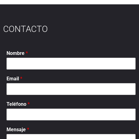
CONTACTO
Nombre
*
Email
*
Teléfono
*
Mensaje
*