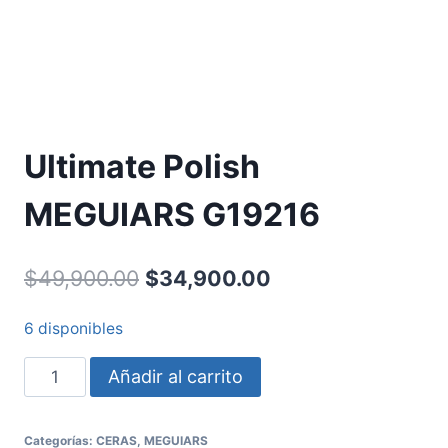
Ultimate Polish
MEGUIARS G19216
$
49,900.00
$
34,900.00
6 disponibles
Añadir al carrito
Categorías:
CERAS
,
MEGUIARS