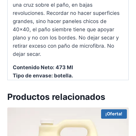
una cruz sobre el paño, en bajas
revoluciones. Recordar no hacer superficies
grandes, sino hacer paneles chicos de
40×40, el paño siembre tiene que apoyar
plano y no con los bordes. No dejar secar y
retirar exceso con paño de microfibra. No
dejar secar.
Contenido Neto: 473 Ml
Tipo de envase: botella.
Productos relacionados
¡Oferta!