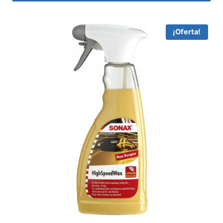
¡Oferta!