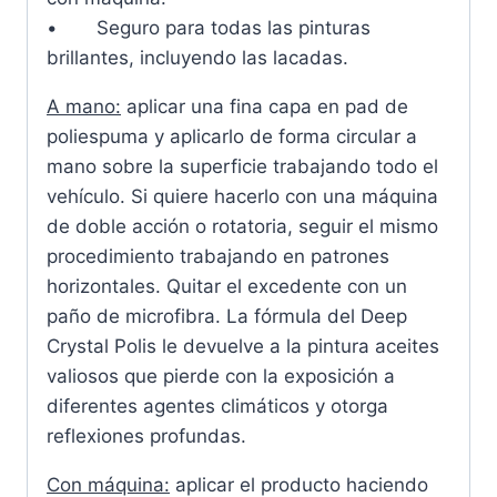
• Seguro para todas las pinturas
brillantes, incluyendo las lacadas.
A mano:
aplicar una fina capa en pad de
poliespuma y aplicarlo de forma circular a
mano sobre la superficie trabajando todo el
vehículo. Si quiere hacerlo con una máquina
de doble acción o rotatoria, seguir el mismo
procedimiento trabajando en patrones
horizontales. Quitar el excedente con un
paño de microfibra. La fórmula del Deep
Crystal Polis le devuelve a la pintura aceites
valiosos que pierde con la exposición a
diferentes agentes climáticos y otorga
reflexiones profundas.
Con máquina:
aplicar el producto haciendo