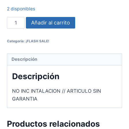
2 disponibles
Añadir al carrito
Categoría:
¡FLASH SALE!
Descripción
Descripción
NO INC INTALACION // ARTICULO SIN
GARANTIA
Productos relacionados