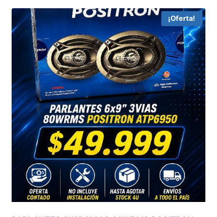
¡Oferta!