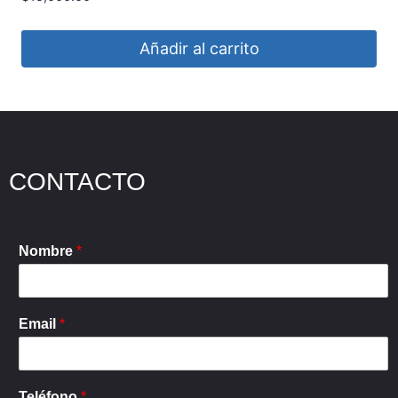
Añadir al carrito
CONTACTO
Nombre
*
Email
*
Teléfono
*