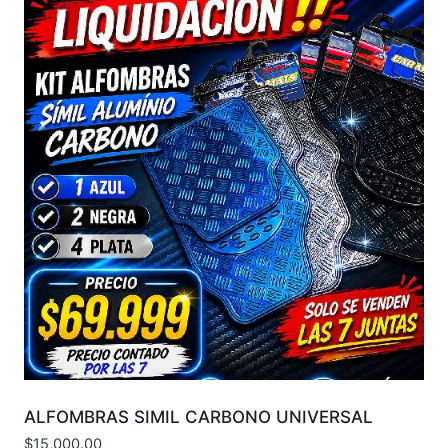
ALFOMBRAS SIMIL CARBONO UNIVERSAL
$
15,000.00