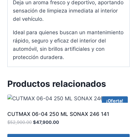
Deja un aroma fresco y deportivo, aportando
sensación de limpieza inmediata al interior
del vehículo.
Ideal para quienes buscan un mantenimiento
rápido, seguro y eficaz del interior del
automóvil, sin brillos artificiales y con
protección duradera.
Productos relacionados
¡Oferta!
CUTMAX 06-04 250 ML SONAX 246 141
$
52,900.00
$
47,900.00