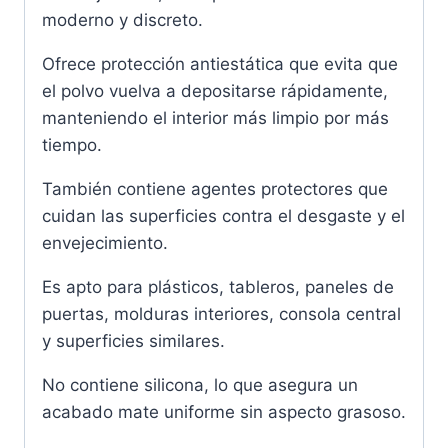
moderno y discreto.
Ofrece protección antiestática que evita que
el polvo vuelva a depositarse rápidamente,
manteniendo el interior más limpio por más
tiempo.
También contiene agentes protectores que
cuidan las superficies contra el desgaste y el
envejecimiento.
Es apto para plásticos, tableros, paneles de
puertas, molduras interiores, consola central
y superficies similares.
No contiene silicona, lo que asegura un
acabado mate uniforme sin aspecto grasoso.