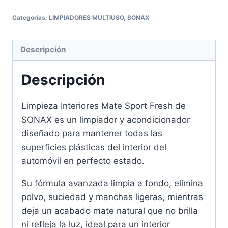
Categorías:
LIMPIADORES MULTIUSO
,
SONAX
Descripción
Descripción
Limpieza Interiores Mate Sport Fresh de
SONAX es un limpiador y acondicionador
diseñado para mantener todas las
superficies plásticas del interior del
automóvil en perfecto estado.
Su fórmula avanzada limpia a fondo, elimina
polvo, suciedad y manchas ligeras, mientras
deja un acabado mate natural que no brilla
ni refleja la luz, ideal para un interior