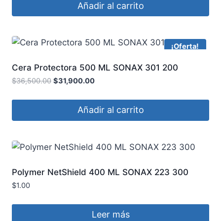
Añadir al carrito
¡Oferta!
Cera Protectora 500 ML SONAX 301 200
$
36,500.00
$
31,900.00
Añadir al carrito
Polymer NetShield 400 ML SONAX 223 300
$
1.00
Leer más