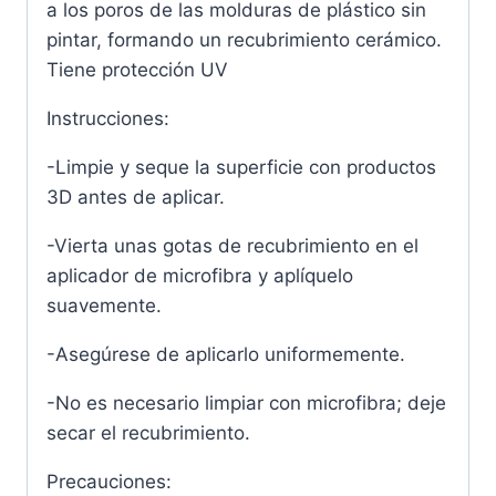
a los poros de las molduras de plástico sin
pintar, formando un recubrimiento cerámico.
Tiene protección UV
Instrucciones:
-Limpie y seque la superficie con productos
3D antes de aplicar.
-Vierta unas gotas de recubrimiento en el
aplicador de microfibra y aplíquelo
suavemente.
-Asegúrese de aplicarlo uniformemente.
-No es necesario limpiar con microfibra; deje
secar el recubrimiento.
Precauciones: