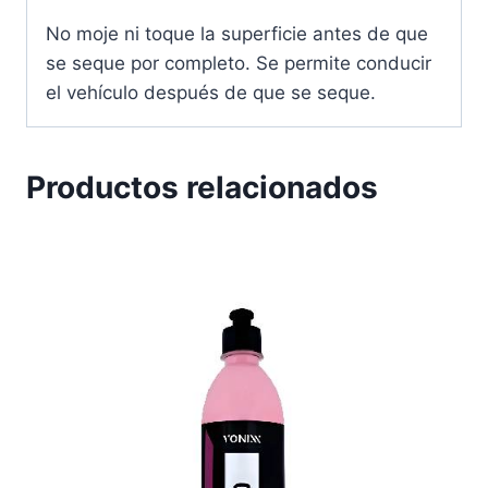
No moje ni toque la superficie antes de que
se seque por completo. Se permite conducir
el vehículo después de que se seque.
Productos relacionados