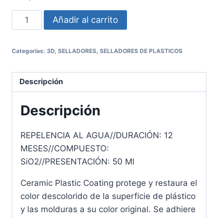
Añadir al carrito
Categorías:
3D
,
SELLADORES
,
SELLADORES DE PLASTICOS
Descripción
Descripción
REPELENCIA AL AGUA//DURACIÓN: 12
MESES//COMPUESTO:
SiO2//PRESENTACIÓN: 50 Ml
Ceramic Plastic Coating protege y restaura el
color descolorido de la superficie de plástico
y las molduras a su color original. Se adhiere