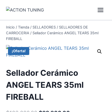
Inicio
/
Tienda
/
SELLADORES
/
SELLADORES DE
CARROCERIA
/
Sellador Cerámico ANGEL TEARS 35ml
FIREBALL
¡Oferta!
Sellador Cerámico
ANGEL TEARS 35ml
FIREBALL