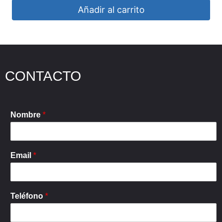
Añadir al carrito
CONTACTO
Nombre
*
Email
*
Teléfono
*