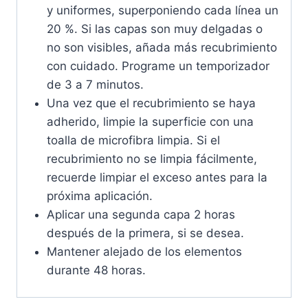
y uniformes, superponiendo cada línea un
20 %. Si las capas son muy delgadas o
no son visibles, añada más recubrimiento
con cuidado. Programe un temporizador
de 3 a 7 minutos.
Una vez que el recubrimiento se haya
adherido, limpie la superficie con una
toalla de microfibra limpia. Si el
recubrimiento no se limpia fácilmente,
recuerde limpiar el exceso antes para la
próxima aplicación.
Aplicar una segunda capa 2 horas
después de la primera, si se desea.
Mantener alejado de los elementos
durante 48 horas.