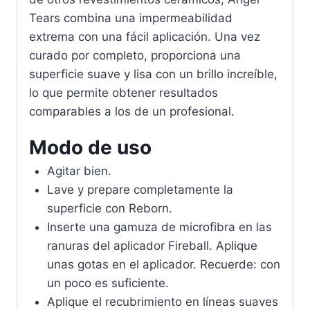
Tears combina una impermeabilidad
extrema con una fácil aplicación. Una vez
curado por completo, proporciona una
superficie suave y lisa con un brillo increíble,
lo que permite obtener resultados
comparables a los de un profesional.
Modo de uso
Agitar bien.
Lave y prepare completamente la
superficie con Reborn.
Inserte una gamuza de microfibra en las
ranuras del aplicador Fireball. Aplique
unas gotas en el aplicador. Recuerde: con
un poco es suficiente.
Aplique el recubrimiento en líneas suaves