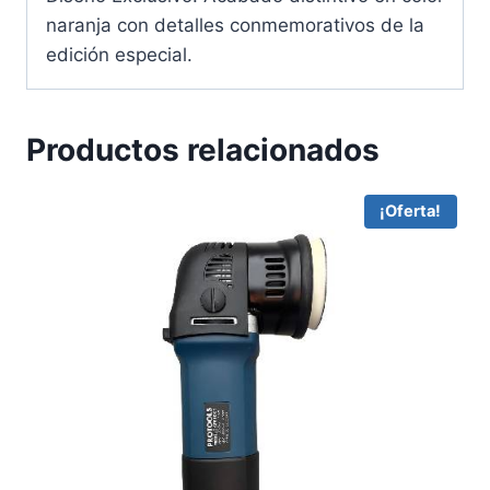
naranja con detalles conmemorativos de la
edición especial.
Productos relacionados
¡Oferta!