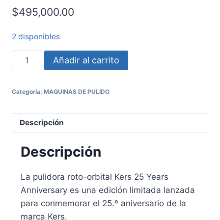
$
495,000.00
2 disponibles
Añadir al carrito
Categoría:
MAQUINAS DE PULIDO
Descripción
Descripción
La pulidora roto-orbital Kers 25 Years
Anniversary es una edición limitada lanzada
para conmemorar el 25.º aniversario de la
marca Kers.