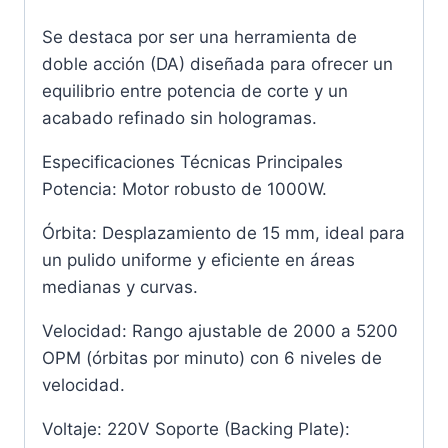
Se destaca por ser una herramienta de
doble acción (DA) diseñada para ofrecer un
equilibrio entre potencia de corte y un
acabado refinado sin hologramas.
Especificaciones Técnicas Principales
Potencia: Motor robusto de 1000W.
Órbita: Desplazamiento de 15 mm, ideal para
un pulido uniforme y eficiente en áreas
medianas y curvas.
Velocidad: Rango ajustable de 2000 a 5200
OPM (órbitas por minuto) con 6 niveles de
velocidad.
Voltaje: 220V Soporte (Backing Plate):