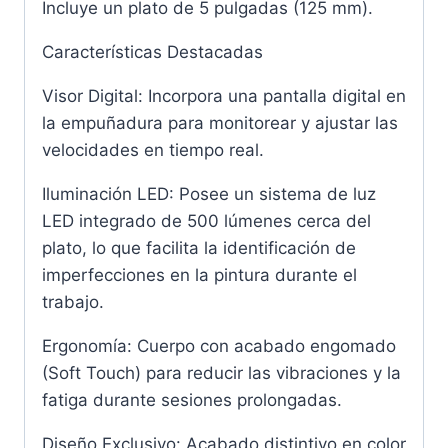
Incluye un plato de 5 pulgadas (125 mm).
Características Destacadas
Visor Digital: Incorpora una pantalla digital en
la empuñadura para monitorear y ajustar las
velocidades en tiempo real.
Iluminación LED: Posee un sistema de luz
LED integrado de 500 lúmenes cerca del
plato, lo que facilita la identificación de
imperfecciones en la pintura durante el
trabajo.
Ergonomía: Cuerpo con acabado engomado
(Soft Touch) para reducir las vibraciones y la
fatiga durante sesiones prolongadas.
Diseño Exclusivo: Acabado distintivo en color