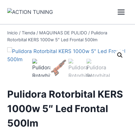
Inicio
/
Tienda
/
MAQUINAS DE PULIDO
/
Pulidora
Rotorbital KERS 1000w 5″ Led Frontal 500lm
Pulidora Rotorbital KERS
1000w 5″ Led Frontal
500lm