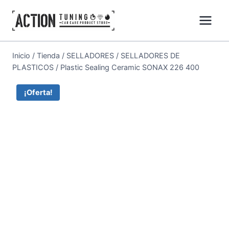
Inicio
/
Tienda
/
SELLADORES
/
SELLADORES DE
PLASTICOS
/
Plastic Sealing Ceramic SONAX 226 400
¡Oferta!