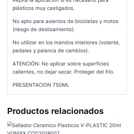
plásticos muy castigados.
No apto para asientos de bicicletas y motos
(riesgo de deslizamiento).
No utilizar en los mandos interiores (volante,
pedales y palanca de cambios).
ATENCIÓN: No aplicar sobre superficies
calientes, no dejar secar. Proteger del frío.
PRESENTACION 750ML
Productos relacionados