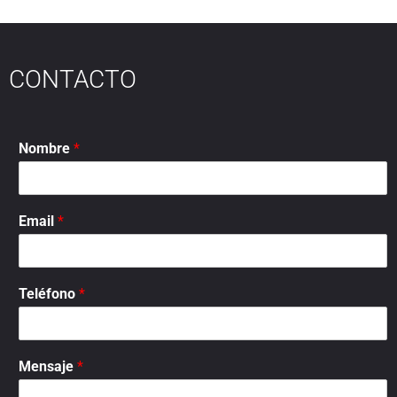
CONTACTO
Nombre
*
Email
*
Teléfono
*
Mensaje
*