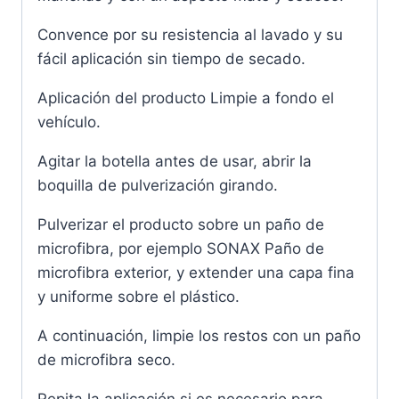
Convence por su resistencia al lavado y su
fácil aplicación sin tiempo de secado.
Aplicación del producto Limpie a fondo el
vehículo.
Agitar la botella antes de usar, abrir la
boquilla de pulverización girando.
Pulverizar el producto sobre un paño de
microfibra, por ejemplo SONAX Paño de
microfibra exterior, y extender una capa fina
y uniforme sobre el plástico.
A continuación, limpie los restos con un paño
de microfibra seco.
Repita la aplicación si es necesario para