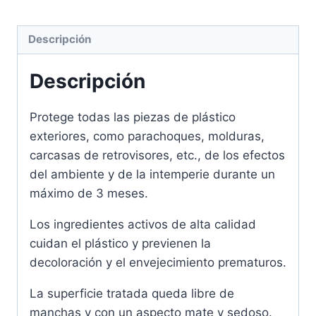
Descripción
Descripción
Protege todas las piezas de plástico
exteriores, como parachoques, molduras,
carcasas de retrovisores, etc., de los efectos
del ambiente y de la intemperie durante un
máximo de 3 meses.
Los ingredientes activos de alta calidad
cuidan el plástico y previenen la
decoloración y el envejecimiento prematuros.
La superficie tratada queda libre de
manchas y con un aspecto mate y sedoso.