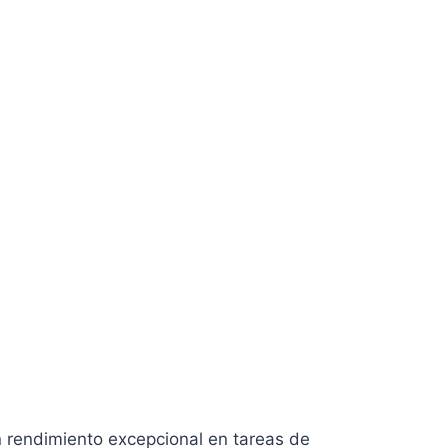
 rendimiento excepcional en tareas de