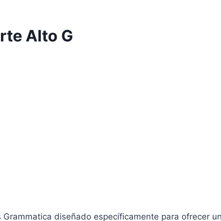
rte Alto G
s Grammatica diseñado específicamente para ofrecer un