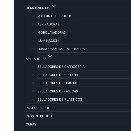
HERRAMIENTAS
MAQUINAS DE PULIDO
ASPIRADORAS
HIDROLAVADORAS
ILUMINACION
LIJADORAS/LIJAS/INTERFACES
SELLADORES
SELLADORES DE CARROCERIA
SELLADORES DE CRITALES
SELLADORES DE LLANTAS
SELLADORES DE OPTICAS
SELLADORES DE PLASTICOS
PASTAS DE PULIR
PADS DE PULIDO
CERAS