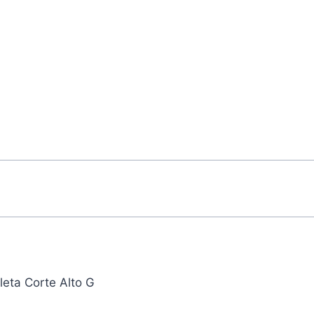
leta Corte Alto G