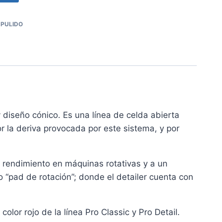
 PULIDO
diseño cónico. Es una línea de celda abierta
or la deriva provocada por este sistema, y por
rendimiento en máquinas rotativas y a un
 “pad de rotación”; donde el detailer cuenta con
lor rojo de la línea Pro Classic y Pro Detail.