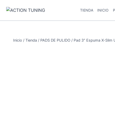
TIENDA
INICIO
Inicio
/
Tienda
/
PADS DE PULIDO
/
Pad 3″ Espuma X-Slim