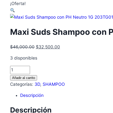
¡Oferta!
Maxi Suds Shampoo con 
$
46,000.00
$
32,500.00
3 disponibles
Añadir al carrito
Categorías:
3D
,
SHAMPOO
Descripción
Descripción