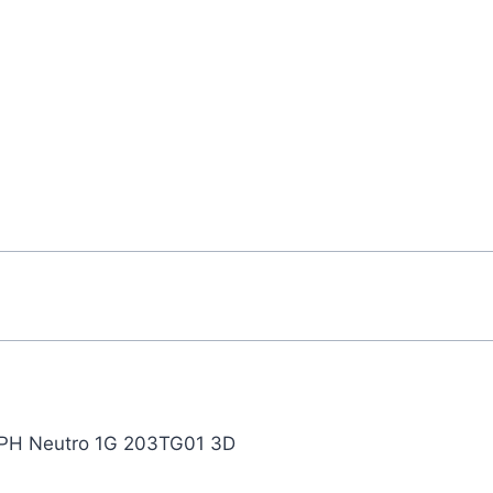
PH Neutro 1G 203TG01 3D