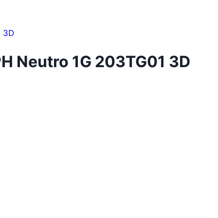
PH Neutro 1G 203TG01 3D