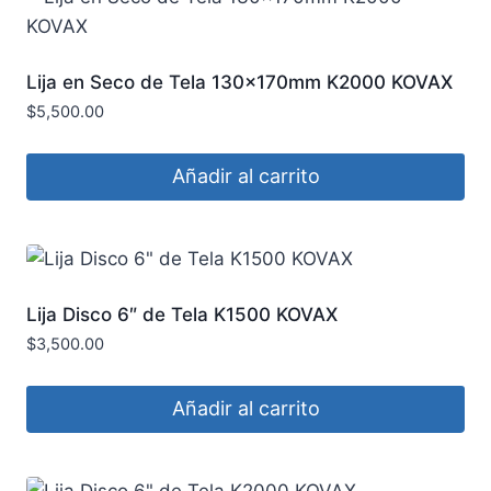
Lija en Seco de Tela 130x170mm K2000 KOVAX
$
5,500.00
Añadir al carrito
Lija Disco 6″ de Tela K1500 KOVAX
$
3,500.00
Añadir al carrito