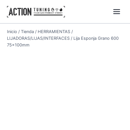
Inicio
/
Tienda
/
HERRAMIENTAS
/
LIJADORAS/LIJAS/INTERFACES
/
Lija Esponja Grano 600
75x100mm