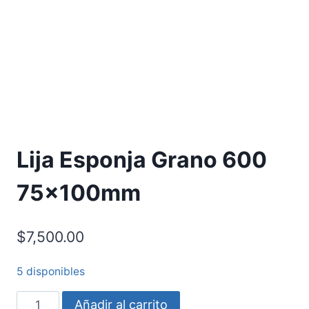
Lija Esponja Grano 600
75x100mm
$
7,500.00
5 disponibles
Añadir al carrito