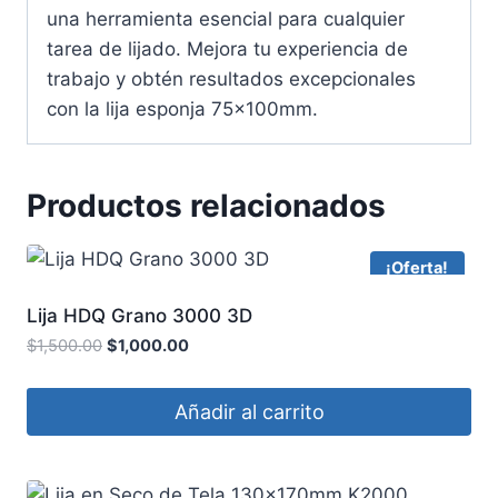
una herramienta esencial para cualquier
tarea de lijado. Mejora tu experiencia de
trabajo y obtén resultados excepcionales
con la lija esponja 75x100mm.
Productos relacionados
¡Oferta!
Lija HDQ Grano 3000 3D
$
1,500.00
$
1,000.00
Añadir al carrito