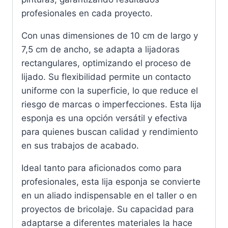
profesionales en cada proyecto.
Con unas dimensiones de 10 cm de largo y
7,5 cm de ancho, se adapta a lijadoras
rectangulares, optimizando el proceso de
lijado. Su flexibilidad permite un contacto
uniforme con la superficie, lo que reduce el
riesgo de marcas o imperfecciones. Esta lija
esponja es una opción versátil y efectiva
para quienes buscan calidad y rendimiento
en sus trabajos de acabado.
Ideal tanto para aficionados como para
profesionales, esta lija esponja se convierte
en un aliado indispensable en el taller o en
proyectos de bricolaje. Su capacidad para
adaptarse a diferentes materiales la hace