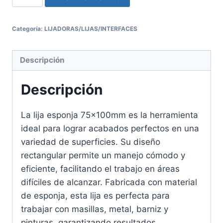
Categoría:
LIJADORAS/LIJAS/INTERFACES
Descripción
Descripción
La lija esponja 75x100mm es la herramienta
ideal para lograr acabados perfectos en una
variedad de superficies. Su diseño
rectangular permite un manejo cómodo y
eficiente, facilitando el trabajo en áreas
difíciles de alcanzar. Fabricada con material
de esponja, esta lija es perfecta para
trabajar con masillas, metal, barniz y
pinturas, garantizando resultados