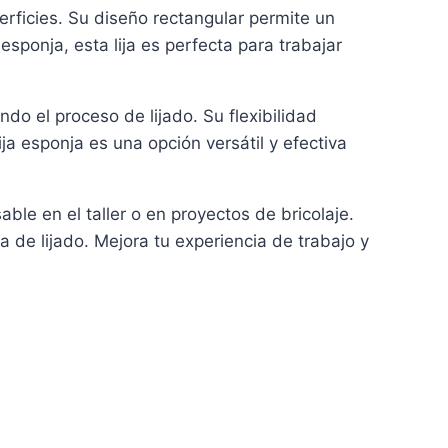
rficies. Su diseño rectangular permite un
esponja, esta lija es perfecta para trabajar
o el proceso de lijado. Su flexibilidad
ja esponja es una opción versátil y efectiva
ble en el taller o en proyectos de bricolaje.
 de lijado. Mejora tu experiencia de trabajo y