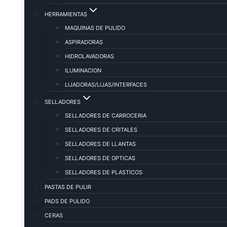
HERRAMIENTAS
MAQUINAS DE PULIDO
ASPIRADORAS
HIDROLAVADORAS
ILUMINACION
LIJADORAS/LIJAS/INTERFACES
SELLADORES
SELLADORES DE CARROCERIA
SELLADORES DE CRITALES
SELLADORES DE LLANTAS
SELLADORES DE OPTICAS
SELLADORES DE PLASTICOS
PASTAS DE PULIR
PADS DE PULIDO
CERAS