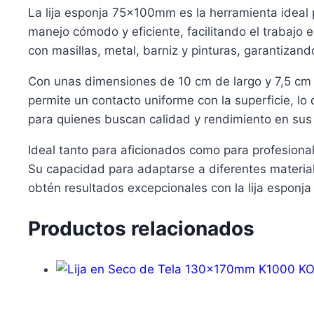
La lija esponja 75x100mm es la herramienta ideal 
manejo cómodo y eficiente, facilitando el trabajo e
con masillas, metal, barniz y pinturas, garantizan
Con unas dimensiones de 10 cm de largo y 7,5 cm de
permite un contacto uniforme con la superficie, lo 
para quienes buscan calidad y rendimiento en sus
Ideal tanto para aficionados como para profesionale
Su capacidad para adaptarse a diferentes materiale
obtén resultados excepcionales con la lija espon
Productos relacionados