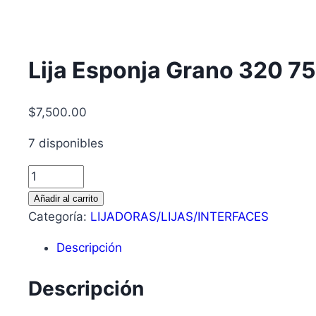
Lija Esponja Grano 320 
$
7,500.00
7 disponibles
Añadir al carrito
Categoría:
LIJADORAS/LIJAS/INTERFACES
Descripción
Descripción