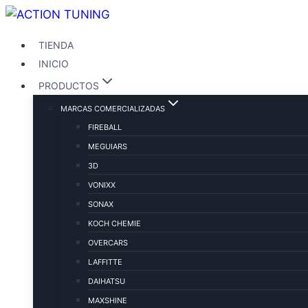
TIENDA
INICIO
PRODUCTOS
MARCAS COMERCIALIZADAS
FIREBALL
MEGUIARS
3D
VONIXX
SONAX
KOCH CHEMIE
OVERCARS
LAFFITTE
DAIHATSU
MAXSHINE