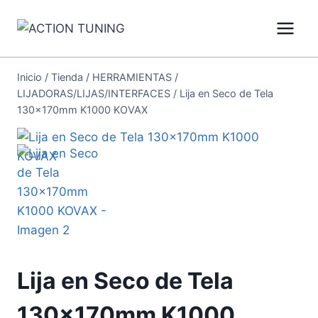
Inicio
/
Tienda
/
HERRAMIENTAS
/
LIJADORAS/LIJAS/INTERFACES
/
Lija en Seco de Tela
130x170mm K1000 KOVAX
Lija en Seco de Tela
130x170mm K1000