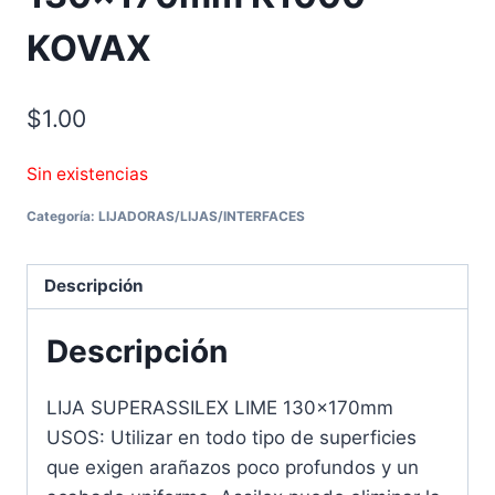
KOVAX
$
1.00
Sin existencias
Categoría:
LIJADORAS/LIJAS/INTERFACES
Descripción
Descripción
LIJA SUPERASSILEX LIME 130x170mm
USOS: Utilizar en todo tipo de superficies
que exigen arañazos poco profundos y un