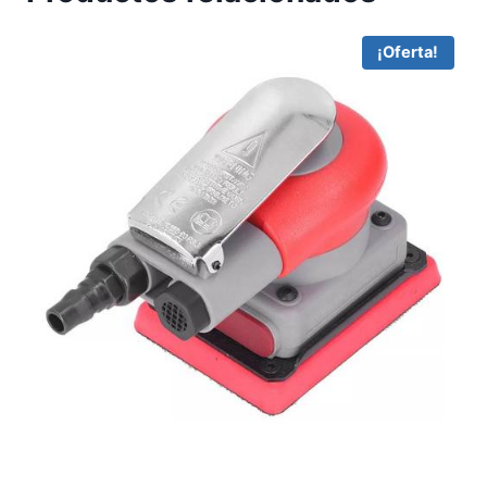
¡Oferta!