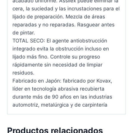
acabado uniforme. Assilex puede eliminar la
cera, la suciedad y las incrustaciones para el
lijado de preparación. Mezcla de áreas
reparadas y no reparadas. Rasguear antes
de pintar.
TOTAL SECO: El agente antiobstrucción
integrado evita la obstrucción incluso en
lijado más fino. Controle su progreso
rápidamente sin necesidad de limpiar
residuos.
Fabricado en Japón: fabricado por Kovax,
líder en tecnología abrasiva recubierta
durante más de 90 años en las industrias
automotriz, metalúrgica y de carpintería
Productos relacionados