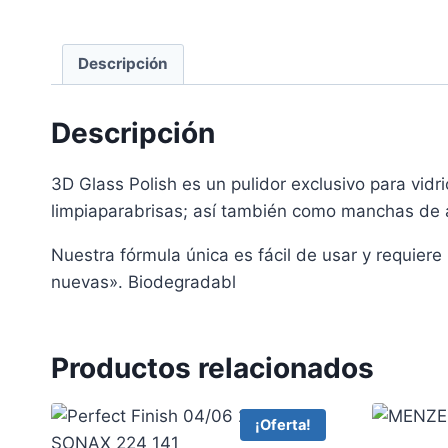
Descripción
Descripción
3D Glass Polish es un pulidor exclusivo para vid
limpiaparabrisas; así también como manchas de ag
Nuestra fórmula única es fácil de usar y requiere
nuevas». Biodegradabl
Productos relacionados
¡Oferta!