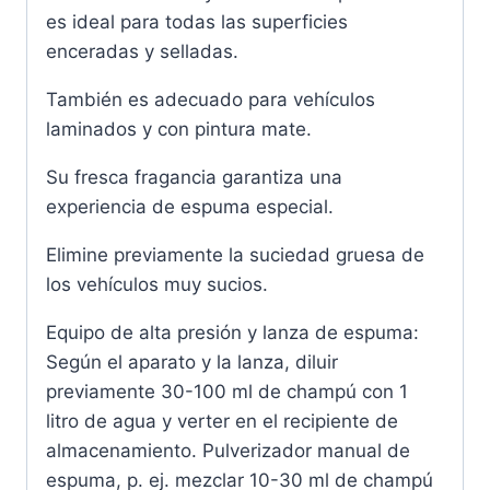
es ideal para todas las superficies
enceradas y selladas.
También es adecuado para vehículos
laminados y con pintura mate.
Su fresca fragancia garantiza una
experiencia de espuma especial.
Elimine previamente la suciedad gruesa de
los vehículos muy sucios.
Equipo de alta presión y lanza de espuma:
Según el aparato y la lanza, diluir
previamente 30-100 ml de champú con 1
litro de agua y verter en el recipiente de
almacenamiento. Pulverizador manual de
espuma, p. ej. mezclar 10-30 ml de champú