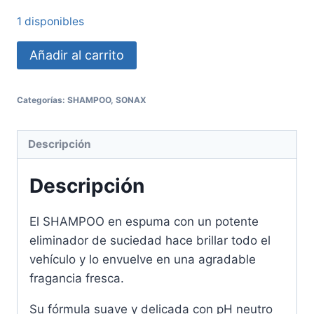
1 disponibles
Añadir al carrito
Categorías:
SHAMPOO
,
SONAX
Descripción
Descripción
El SHAMPOO en espuma con un potente
eliminador de suciedad hace brillar todo el
vehículo y lo envuelve en una agradable
fragancia fresca.
Su fórmula suave y delicada con pH neutro