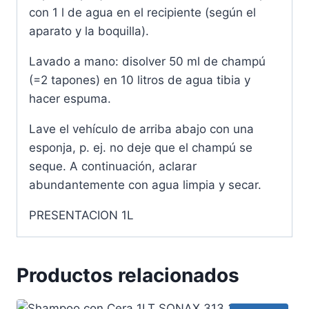
con 1 l de agua en el recipiente (según el
aparato y la boquilla).
Lavado a mano: disolver 50 ml de champú
(=2 tapones) en 10 litros de agua tibia y
hacer espuma.
Lave el vehículo de arriba abajo con una
esponja, p. ej. no deje que el champú se
seque. A continuación, aclarar
abundantemente con agua limpia y secar.
PRESENTACION 1L
Productos relacionados