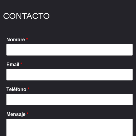
CONTACTO
Nombre
*
Email
*
Teléfono
*
Mensaje
*