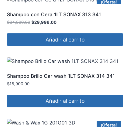
¡Oferta!
Shampoo con Cera 1LT SONAX 313 341
$
34,900.00
$
29,999.00
Añadir al carrito
Shampoo Brillo Car wash 1LT SONAX 314 341
$
15,900.00
Añadir al carrito
¡Oferta!