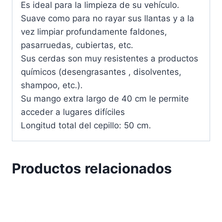
Es ideal para la limpieza de su vehículo.
Suave como para no rayar sus llantas y a la
vez limpiar profundamente faldones,
pasarruedas, cubiertas, etc.
Sus cerdas son muy resistentes a productos
químicos (desengrasantes , disolventes,
shampoo, etc.).
Su mango extra largo de 40 cm le permite
acceder a lugares difíciles
Longitud total del cepillo: 50 cm.
Productos relacionados