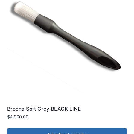
Brocha Soft Grey BLACK LINE
$
4,900.00