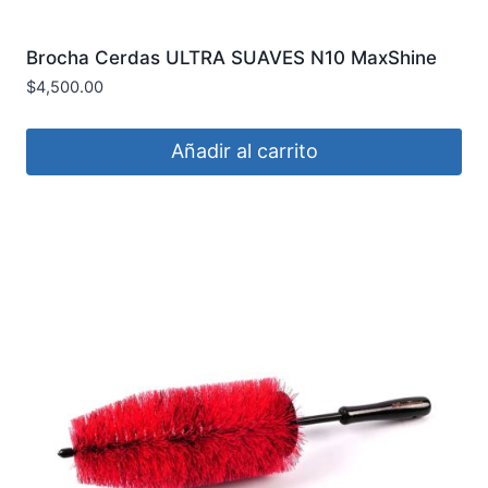
Brocha Cerdas ULTRA SUAVES N10 MaxShine
$
4,500.00
Añadir al carrito