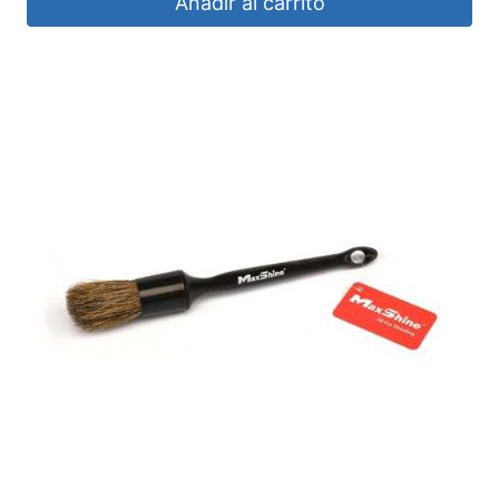
Añadir al carrito