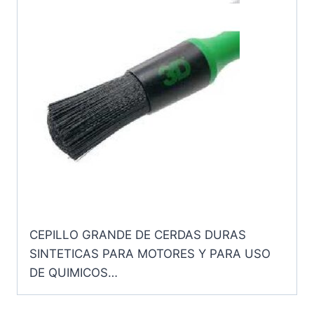
CEPILLO GRANDE DE CERDAS DURAS
SINTETICAS PARA MOTORES Y PARA USO
DE QUIMICOS…