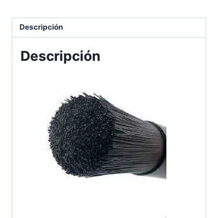
Descripción
Descripción