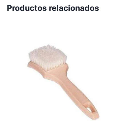
Productos relacionados