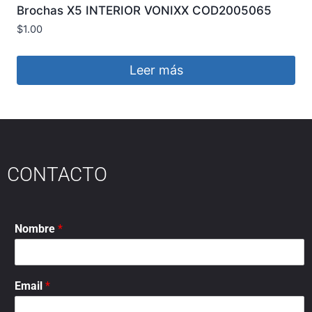
Brochas X5 INTERIOR VONIXX COD2005065
$
1.00
Leer más
CONTACTO
Nombre
*
Email
*