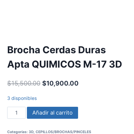
Brocha Cerdas Duras
Apta QUIMICOS M-17 3D
$
15,500.00
$
10,900.00
3 disponibles
Añadir al carrito
Categorías:
3D
,
CEPILLOS/BROCHAS/PINCELES