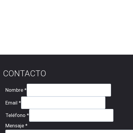
CONTACTO
Nombre
*
Email
*
Teléfono
*
Mensaje
*