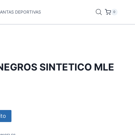
LANTAS DEPORTIVAS
0
 NEGROS SINTETICO MLE
ito