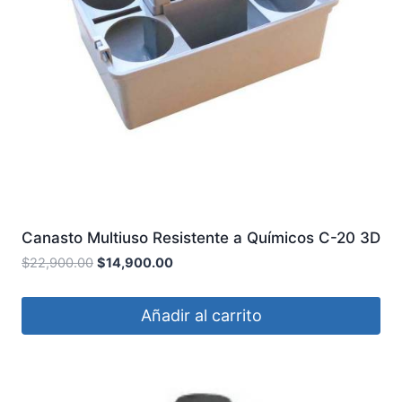
Canasto Multiuso Resistente a Químicos C-20 3D
$
22,900.00
$
14,900.00
Añadir al carrito