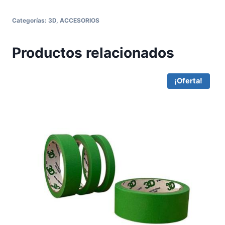
Categorías:
3D
,
ACCESORIOS
Productos relacionados
¡Oferta!