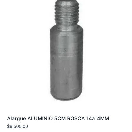
Alargue ALUMINIO 5CM ROSCA 14a14MM
$
9,500.00