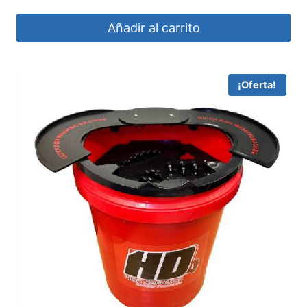
Añadir al carrito
¡Oferta!