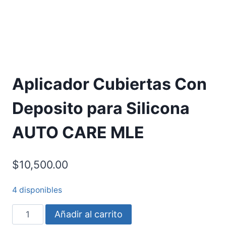
Aplicador Cubiertas Con
Deposito para Silicona
AUTO CARE MLE
$
10,500.00
4 disponibles
Añadir al carrito