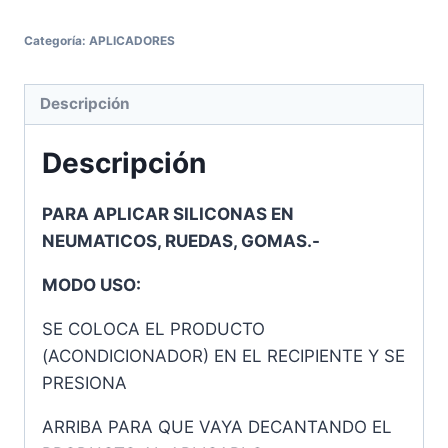
Categoría:
APLICADORES
Descripción
Descripción
PARA APLICAR SILICONAS EN
NEUMATICOS, RUEDAS, GOMAS.-
MODO USO:
SE COLOCA EL PRODUCTO
(ACONDICIONADOR) EN EL RECIPIENTE Y SE
PRESIONA
ARRIBA PARA QUE VAYA DECANTANDO EL