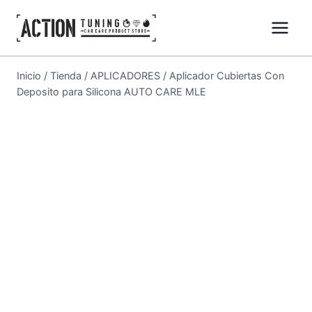
Inicio
/
Tienda
/
APLICADORES
/
Aplicador Cubiertas Con
Deposito para Silicona AUTO CARE MLE