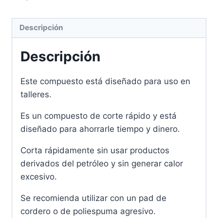
Descripción
Descripción
Este compuesto está diseñado para uso en
talleres.
Es un compuesto de corte rápido y está
diseñado para ahorrarle tiempo y dinero.
Corta rápidamente sin usar productos
derivados del petróleo y sin generar calor
excesivo.
Se recomienda utilizar con un pad de
cordero o de poliespuma agresivo.