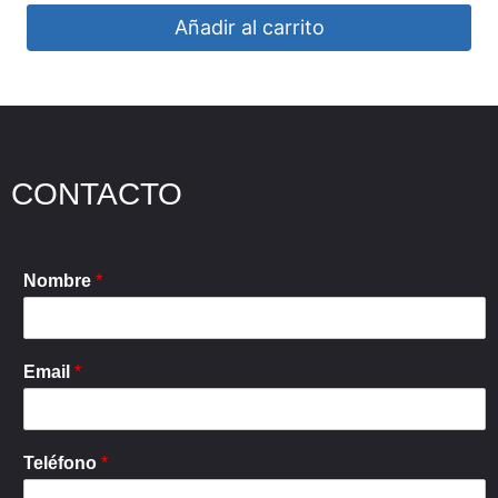
Añadir al carrito
CONTACTO
Nombre
*
Email
*
Teléfono
*