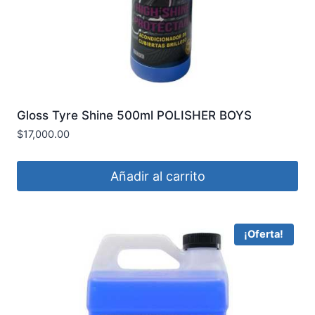
Gloss Tyre Shine 500ml POLISHER BOYS
$
17,000.00
Añadir al carrito
¡Oferta!