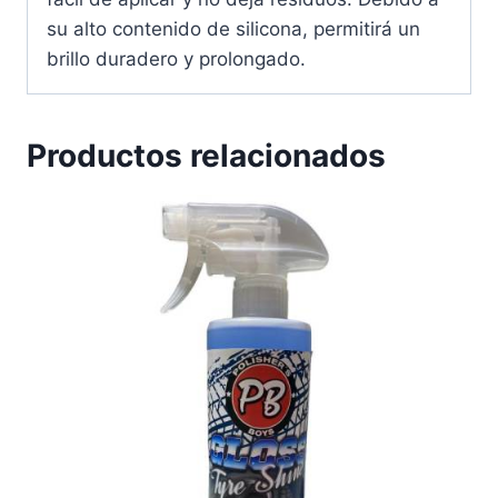
su alto contenido de silicona, permitirá un
brillo duradero y prolongado.
Productos relacionados