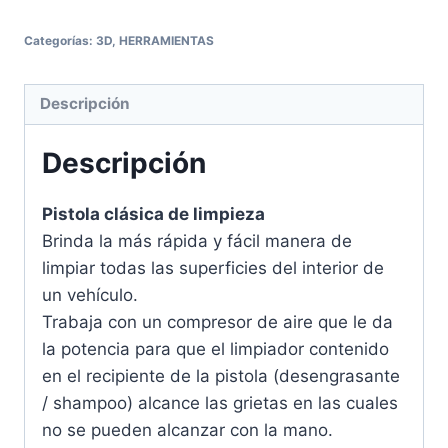
Categorías:
3D
,
HERRAMIENTAS
Descripción
Descripción
Pistola clásica de limpieza
Brinda la más rápida y fácil manera de
limpiar todas las superficies del interior de
un vehículo.
Trabaja con un compresor de aire que le da
la potencia para que el limpiador contenido
en el recipiente de la pistola (desengrasante
/ shampoo) alcance las grietas en las cuales
no se pueden alcanzar con la mano.