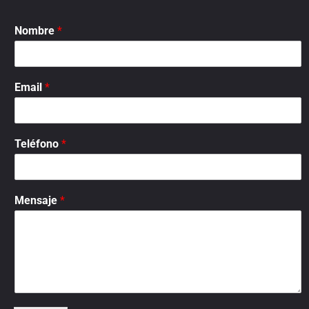
Nombre
*
Email
*
Teléfono
*
Mensaje
*