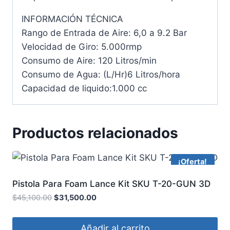
INFORMACIÓN TÉCNICA
Rango de Entrada de Aire: 6,0 a 9.2 Bar
Velocidad de Giro: 5.000rmp
Consumo de Aire: 120 Litros/min
Consumo de Agua: (L/Hr)6 Litros/hora
Capacidad de liquido:1.000 cc
Productos relacionados
¡Oferta!
Pistola Para Foam Lance Kit SKU T-20-GUN 3D
$
45,100.00
$
31,500.00
Añadir al carrito