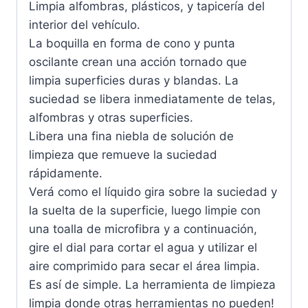
Limpia alfombras, plásticos, y tapicería del
interior del vehículo.
La boquilla en forma de cono y punta
oscilante crean una acción tornado que
limpia superficies duras y blandas. La
suciedad se libera inmediatamente de telas,
alfombras y otras superficies.
Libera una fina niebla de solución de
limpieza que remueve la suciedad
rápidamente.
Verá como el líquido gira sobre la suciedad y
la suelta de la superficie, luego limpie con
una toalla de microfibra y a continuación,
gire el dial para cortar el agua y utilizar el
aire comprimido para secar el área limpia.
Es así de simple. La herramienta de limpieza
limpia donde otras herramientas no pueden!