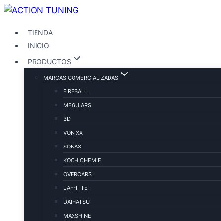
TIENDA
INICIO
PRODUCTOS
MARCAS COMERCIALIZADAS
FIREBALL
MEGUIARS
3D
VONIXX
SONAX
KOCH CHEMIE
OVERCARS
LAFFITTE
DAIHATSU
MAXSHINE