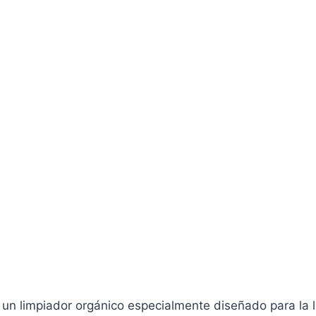
limpiador orgánico especialmente diseñado para la lim