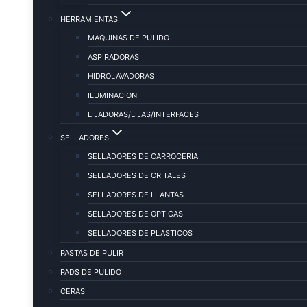
HERRAMIENTAS
MAQUINAS DE PULIDO
ASPIRADORAS
HIDROLAVADORAS
ILUMINACION
LIJADORAS/LIJAS/INTERFACES
SELLADORES
SELLADORES DE CARROCERIA
SELLADORES DE CRITALES
SELLADORES DE LLANTAS
SELLADORES DE OPTICAS
SELLADORES DE PLASTICOS
PASTAS DE PULIR
PADS DE PULIDO
CERAS