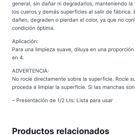
general, sin dañar ni degradarlos, manteniendo la 
los cueros y demás superficies al salir de fábrica
dañen, degraden o pierdan el color, ya que no co
condición óptima.
Aplicación:
Para una limpieza suave, diluya en una proporción
en 4.
ADVERTENCIA:
No rocíe directamente sobre la superficie. Roc
proceda a limpiar la superficie. Si las manchas 
– Presentación de 1/2 Lts: Lista para usar
Productos relacionados