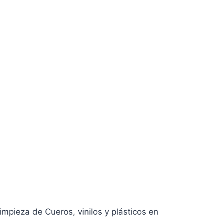
pieza de Cueros, vinilos y plásticos en