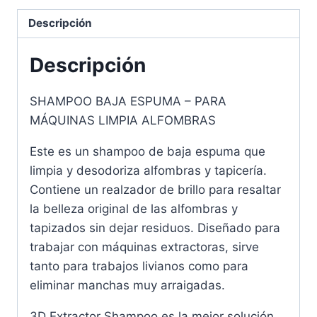
Descripción
Descripción
SHAMPOO BAJA ESPUMA – PARA
MÁQUINAS LIMPIA ALFOMBRAS
Este es un shampoo de baja espuma que
limpia y desodoriza alfombras y tapicería.
Contiene un realzador de brillo para resaltar
la belleza original de las alfombras y
tapizados sin dejar residuos. Diseñado para
trabajar con máquinas extractoras, sirve
tanto para trabajos livianos como para
eliminar manchas muy arraigadas.
3D Extractor Shampoo es la mejor solución