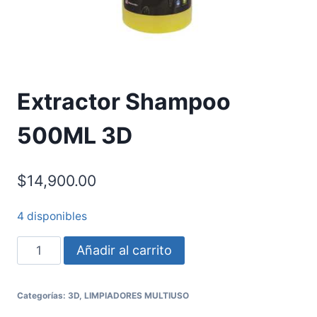
Extractor Shampoo
500ML 3D
$
14,900.00
4 disponibles
Añadir al carrito
Categorías:
3D
,
LIMPIADORES MULTIUSO