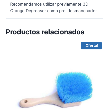
Recomendamos utilizar previamente 3D
Orange Degreaser como pre-desmanchador.
Productos relacionados
¡Oferta!