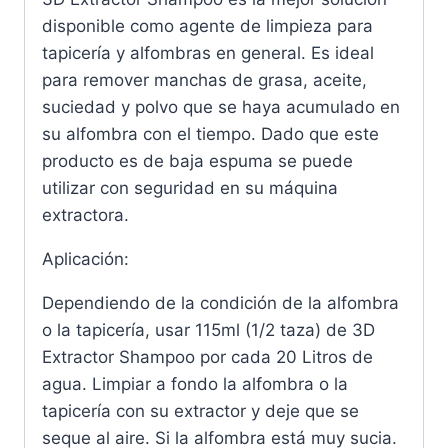
disponible como agente de limpieza para
tapicería y alfombras en general. Es ideal
para remover manchas de grasa, aceite,
suciedad y polvo que se haya acumulado en
su alfombra con el tiempo. Dado que este
producto es de baja espuma se puede
utilizar con seguridad en su máquina
extractora.
Aplicación:
Dependiendo de la condición de la alfombra
o la tapicería, usar 115ml (1/2 taza) de 3D ​​
Extractor Shampoo por cada 20 Litros de
agua. Limpiar a fondo la alfombra o la
tapicería con su extractor y deje que se
seque al aire. Si la alfombra está muy sucia.