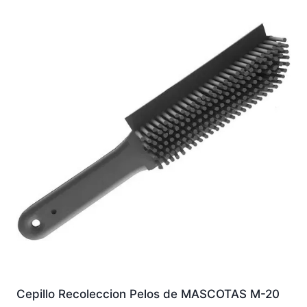
Cepillo Recoleccion Pelos de MASCOTAS M-20