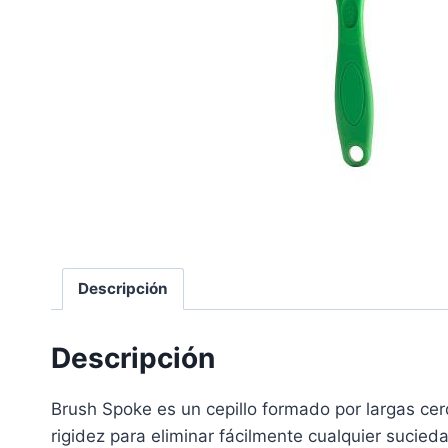
Descripción
Descripción
Brush Spoke es un cepillo formado por largas cer
rigidez para eliminar fácilmente cualquier sucieda