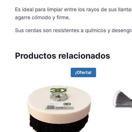
Es ideal para limpiar entre los rayos de sus lla
agarre cómodo y firme.
Sus cerdas son resistentes a químicos y desengr
Productos relacionados
¡Oferta!