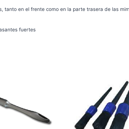
ntas, tanto en el frente como en la parte trasera de las
asantes fuertes